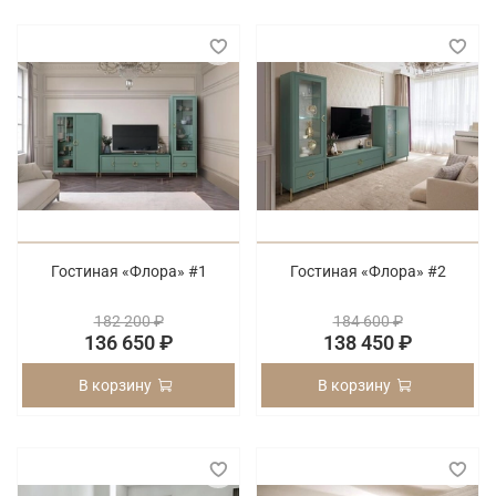
Гостиная «Флора» #1
Гостиная «Флора» #2
182 200 ₽
184 600 ₽
136 650 ₽
138 450 ₽
В корзину
В корзину