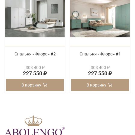
Спальня «Флора» #2
Спальня «Флора» #1
303 400 ₽
303 400 ₽
227 550 ₽
227 550 ₽
В корзину
В корзину