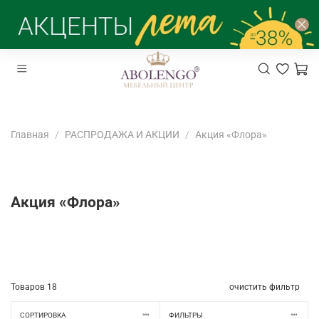
Главная
РАСПРОДАЖА И АКЦИИ
Акция «Флора»
Акция «Флора»
Товаров
18
очистить фильтр
СОРТИРОВКА
ФИЛЬТРЫ