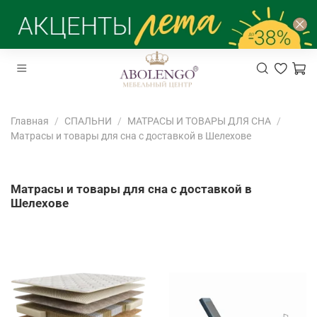
Главная
СПАЛЬНИ
МАТРАСЫ И ТОВАРЫ ДЛЯ СНА
Матрасы и товары для сна с доставкой в Шелехове
Матрасы и товары для сна с доставкой в
Шелехове