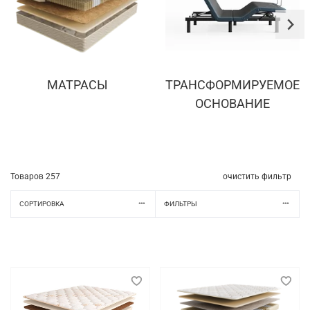
МАТРАСЫ
ТРАНСФОРМИРУЕМОЕ
ОСНОВАНИЕ
Товаров
257
очистить фильтр
СОРТИРОВКА
ФИЛЬТРЫ