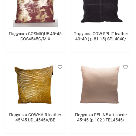
Подушка COSMIQUE 45*45
Подушка COW SPLIT leather
COS4545C/MIX
40*40 ( p.81-15) SPL4040/
Подушка COWHAIR leather
Подушка FELINE art suede
45*45 UDL4545A/BE
45*45 (p.102-) FEL4545/