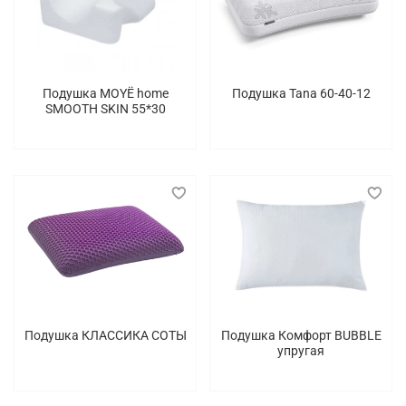
Подушка MOYЁ home
Подушка Tana 60-40-12
SMOOTH SKIN 55*30
Подушка КЛАССИКА СОТЫ
Подушка Комфорт BUBBLE
упругая