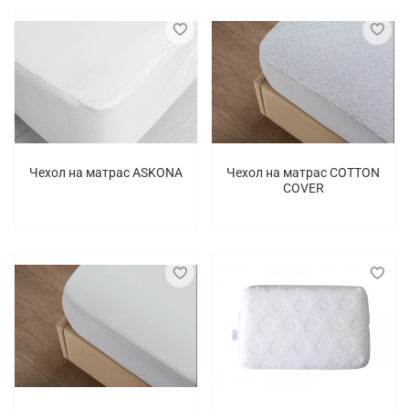
Чехол на матрас ASKONA
Чехол на матрас COTTON
COVER