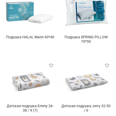
Подушка HALAL Matin 60*40
Подушка SPRING PILLOW
70*50
Детская подушка Emmy 26-
Детская подушка Jerry 32-50
38 / 9 (7)
/ 6