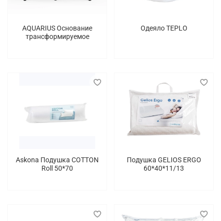
AQUARIUS Основание
Одеяло TEPLO
трансформируемое
Askona Подушка COTTON
Подушка GELIOS ERGO
Roll 50*70
60*40*11/13