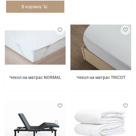
В корзину
Чехол на матрас NORMAL
Чехол на матрас TRICOT