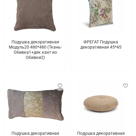
Подушка декоративная
ФРЕГАТ Подушка
Модуль20 480*480 (Ткань-
декоративная 45*45
Обивка1+дек.кант из
Обивки2)
Подушка декоративная
Подушка декоративная