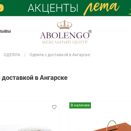
ЗЫВЫ
ОДЕЯЛА
Одеяла с доставкой в Ангарске
 доставкой в Ангарске
В наличии