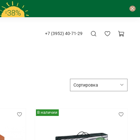
+7 (3952) 40-71-29
В наличии