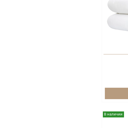
В наличии