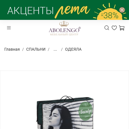
Главная
СПАЛЬНИ
...
ОДЕЯЛА