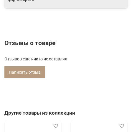
Отзывы о товаре
Отзывов еще никто не оставлял
Написать отзыв
Другие товары из коллекции