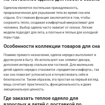
Одеялом является постельная принадлежность,
предназначенная для укрывания тела во время сна или
отдыха. Его главная функция заключается в том, чтобы
сохранять тепло, создавая комфортный микроклимат для
человека. Выбор одеяла часто зависит от сезона. Легкие
модели подходят для лета, а плотные и теплые для холодной
поры года.
Особенности коллекции товаров для сна
Помимо прямого назначения, одеяла нередко выполняют и
другие роли в быту. Их используют как элемент декора,
дополняя интерьер спальни или гостиной. Для маленьких
детей одеяло нередко становится «предметом комфорта», так
как оно помогает успокоиться и почувствовать себя в
безопасности. Таким образом, эта простая на первый взгляд
вещь сочетает практичность, функциональность и даже
эмоциональную ценность.
Где заказать теплое одеяло для
взрослых и детей с доставкой по