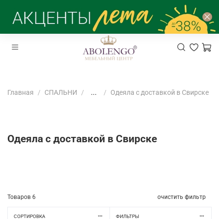
Главная
СПАЛЬНИ
...
Одеяла с доставкой в Свирске
Одеяла с доставкой в Свирске
Товаров
6
очистить фильтр
СОРТИРОВКА
ФИЛЬТРЫ