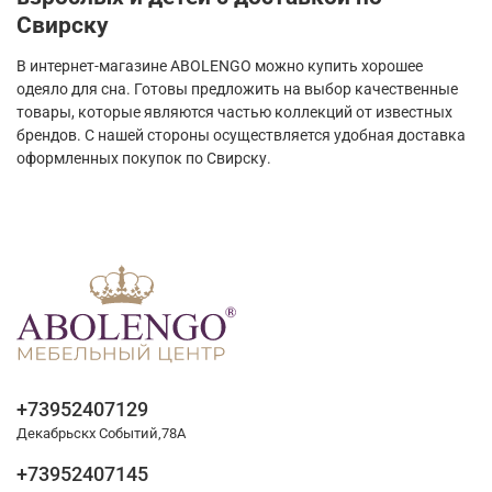
Свирску
В интернет-магазине ABOLENGO можно купить хорошее
одеяло для сна. Готовы предложить на выбор качественные
товары, которые являются частью коллекций от известных
брендов. С нашей стороны осуществляется удобная доставка
оформленных покупок по Свирску.
+73952407129
Декабрьскх Событий,78А
+73952407145