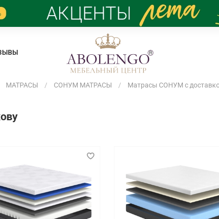
ЗЫВЫ
МАТРАСЫ
СОНУМ МАТРАСЫ
Матрасы СОНУМ с доставко
ову