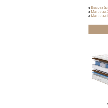
Высота (м
Матрасы: 
Матрасы: В