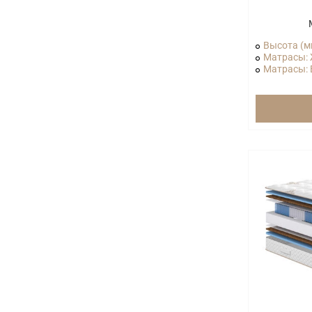
Высота (м
Матрасы: 
Матрасы: В