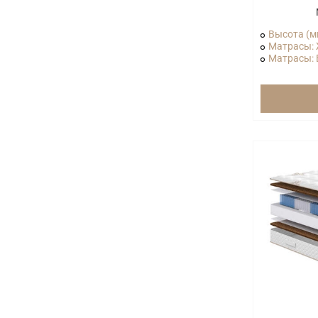
Высота (м
Матрасы: 
Матрасы: В