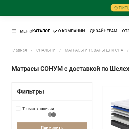
КАТАЛОГ
О КОМПАНИИ
ДИЗАЙНЕРАМ
ОТ
МЕНЮ
Главная
СПАЛЬНИ
МАТРАСЫ И ТОВАРЫ ДЛЯ СНА
Матрасы СОНУМ с доставкой по Шелех
Фильтры
Только в наличии
Применить