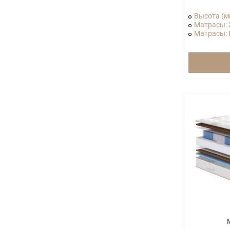
Высота (м
Матрасы: 
Матрасы: В