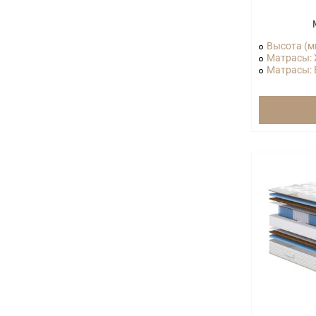
Высота (м
Матрасы: 
Матрасы: В