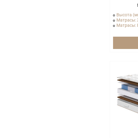
Высота (м
Матрасы: 
Матрасы: В