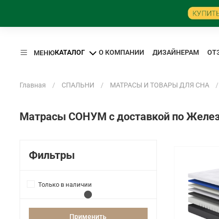
КАТАЛОГ
О КОМПАНИИ
ДИЗАЙНЕРАМ
ОТ
МЕНЮ
Главная
СПАЛЬНИ
МАТРАСЫ И ТОВАРЫ ДЛЯ СНА
Матрасы СОНУМ с доставкой по Желе
Фильтры
Только в наличии
Применить