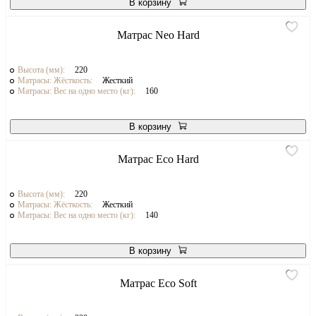
В корзину
Матрас Neo Hard
Высота (мм):
220
Матрасы: Жёсткость:
Жесткий
Матрасы: Вес на одно место (кг):
160
В корзину
Матрас Eco Hard
Высота (мм):
220
Матрасы: Жёсткость:
Жесткий
Матрасы: Вес на одно место (кг):
140
В корзину
Матрас Eco Soft