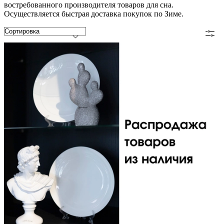
востребованного производителя товаров для сна.
Осуществляется быстрая доставка покупок по Зиме.