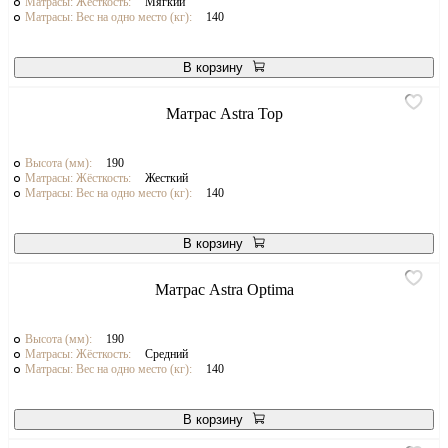
Матрасы: Жёсткость:
Мягкий
Матрасы: Вес на одно место (кг):
140
В корзину
Матрас Astra Top
Высота (мм):
190
Матрасы: Жёсткость:
Жесткий
Матрасы: Вес на одно место (кг):
140
В корзину
Матрас Astra Optima
Высота (мм):
190
Матрасы: Жёсткость:
Средний
Матрасы: Вес на одно место (кг):
140
В корзину