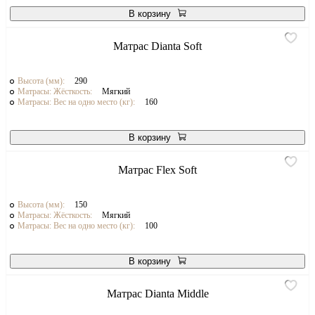
В корзину
Матрас Dianta Soft
Высота (мм):
290
Матрасы: Жёсткость:
Мягкий
Матрасы: Вес на одно место (кг):
160
В корзину
Матрас Flex Soft
Высота (мм):
150
Матрасы: Жёсткость:
Мягкий
Матрасы: Вес на одно место (кг):
100
В корзину
Матрас Dianta Middle