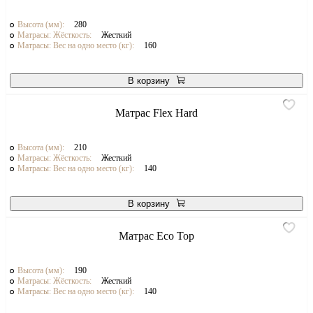
Высота (мм):
280
Матрасы: Жёсткость:
Жесткий
Матрасы: Вес на одно место (кг):
160
В корзину
Матрас Flex Hard
Высота (мм):
210
Матрасы: Жёсткость:
Жесткий
Матрасы: Вес на одно место (кг):
140
В корзину
Матрас Eco Top
Высота (мм):
190
Матрасы: Жёсткость:
Жесткий
Матрасы: Вес на одно место (кг):
140