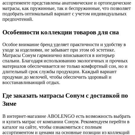
ассортименте представлены анатомические и ортопедические
матрасы, как пружинные, так и беспружинные, что позволяет
подобрать оптимальный вариант с учетом индивидуальных
предпочтений.
Особенности коллекции товаров для сна
Особое внимание бренд уделяет практичности и удобству в
уходе за изделиями, не забывает при этом об эстетике.
Матрасы Сонум гармонично вписываются в интерьер
спальни. Благодаря использованию экологичных и прочных
материалов обеспечивается не только комфортный сон, но и
длительный срок службы продукции. Каждый вариант
продуман до мелочей, чтобы обеспечить здоровый и
восстанавливающий отдых.
Где заказать матрасы Сонум с доставкой по
Зиме
В интернет-магазине ABOLENGO есть возможность выбрать
и купить матрас от компании Сонум. Рекомендуем перейти в
каталог на сайте, чтобы ознакомиться с полным
ассортиментом и ценами на основные позиции из коллекций