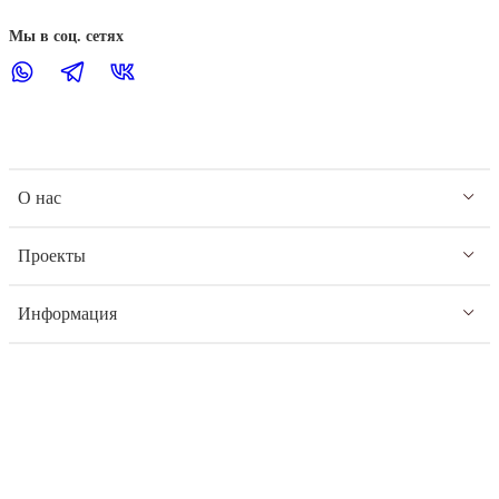
Мы в соц. сетях
О нас
Проекты
Информация