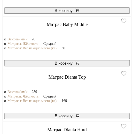
В корзину
Матрас Baby Middle
Высота (мм):
70
Матрасы: Жёсткость:
Средний
Матрасы: Вес на одно место (кг):
50
В корзину
Матрас Dianta Top
Высота (мм):
230
Матрасы: Жёсткость:
Средний
Матрасы: Вес на одно место (кг):
160
В корзину
Матрас Dianta Hard