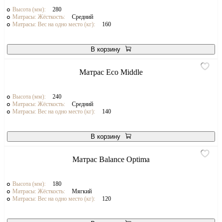
Высота (мм):
280
Матрасы: Жёсткость:
Средний
Матрасы: Вес на одно место (кг):
160
В корзину
Матрас Eco Middle
Высота (мм):
240
Матрасы: Жёсткость:
Средний
Матрасы: Вес на одно место (кг):
140
В корзину
Матрас Balance Optima
Высота (мм):
180
Матрасы: Жёсткость:
Мягкий
Матрасы: Вес на одно место (кг):
120