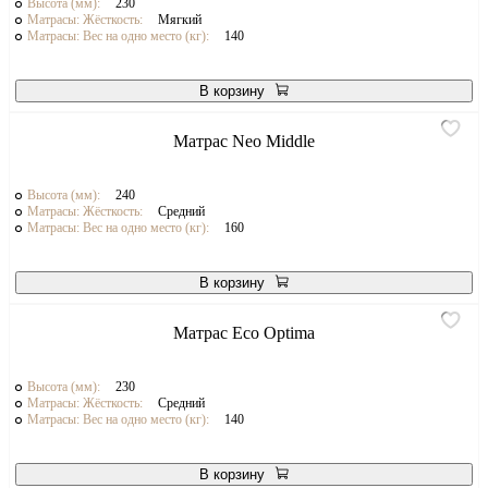
Высота (мм):
230
Матрасы: Жёсткость:
Мягкий
Матрасы: Вес на одно место (кг):
140
В корзину
Матрас Neo Middle
Высота (мм):
240
Матрасы: Жёсткость:
Средний
Матрасы: Вес на одно место (кг):
160
В корзину
Матрас Eco Optima
Высота (мм):
230
Матрасы: Жёсткость:
Средний
Матрасы: Вес на одно место (кг):
140
В корзину