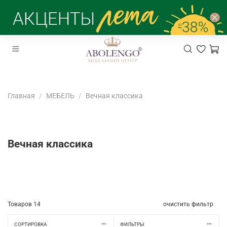
Главная
МЕБЕЛЬ
Вечная классика
Вечная классика
Товаров
14
очистить фильтр
СОРТИРОВКА
ФИЛЬТРЫ