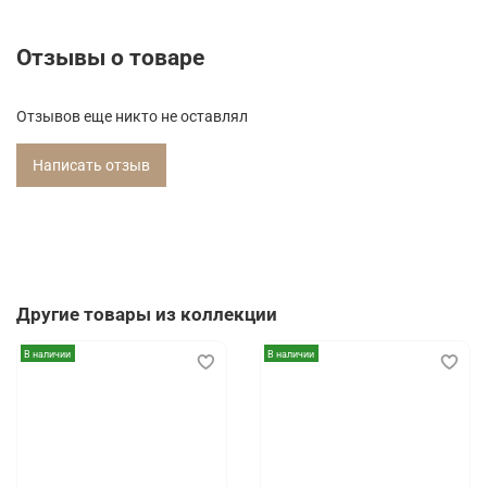
Отзывы о товаре
Отзывов еще никто не оставлял
Написать отзыв
Другие товары из коллекции
В наличии
В наличии