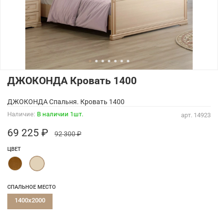
ДЖОКОНДА Кровать 1400
ДЖОКОНДА Спальня. Кровать 1400
Наличие:
В наличии 1шт.
арт.
14923
69 225 ₽
92 300 ₽
ЦВЕТ
СПАЛЬНОЕ МЕСТО
1400x2000