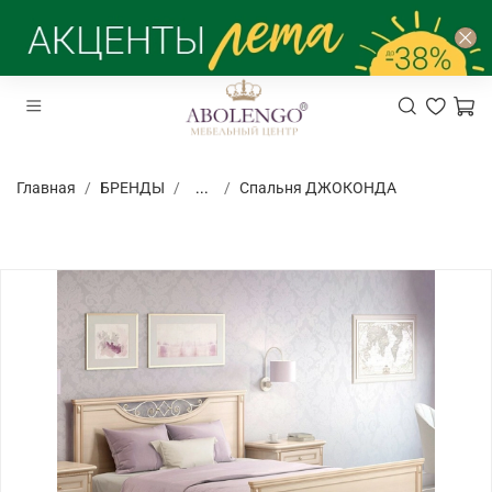
Главная
БРЕНДЫ
...
Спальня ДЖОКОНДА