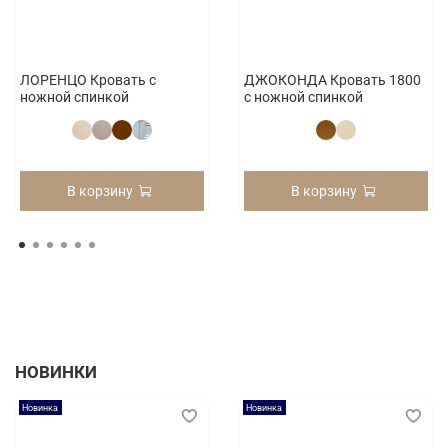
ЛОРЕНЦО Кровать с
ДЖОКОНДА Кровать 1800
ножной спинкой
с ножной спинкой
В корзину
В корзину
НОВИНКИ
Новинка
Новинка