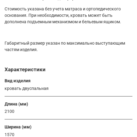
Стоимость указана без учета матраса и ортопедического
основания. При необходимости, кровать может быть
дополнена подъемным механизмом и бельевым ящиком.
Габаритный размер указан по максимально выступающим
частям изделия.
Характеристики
Вид изделия
кровать двуспальная
Длина (мм)
2100
Ширина (мм)
1570