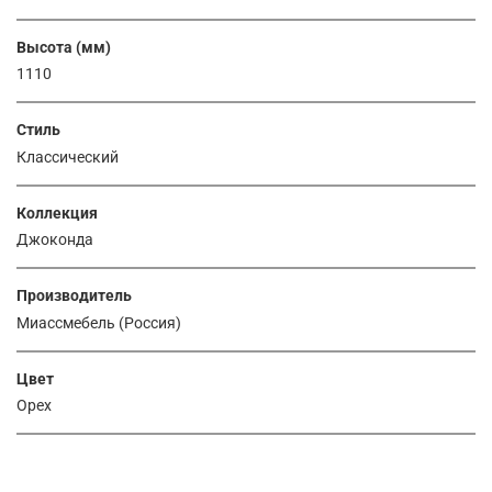
Высота (мм)
1110
Стиль
Классический
Коллекция
Джоконда
Производитель
Миассмебель (Россия)
Цвет
Орех