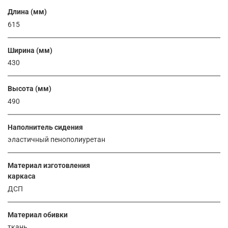
Длина (мм)
615
Ширина (мм)
430
Высота (мм)
490
Наполнитель сидения
эластичный пенополиуретан
Материал изготовления
каркаса
ДСП
Материал обивки
ткань