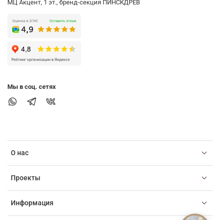
МЦ Акцент, 1 эт., бренд-секция ПИНСКДРЕВ
Мы в соц. сетях
О нас
Проекты
Информация