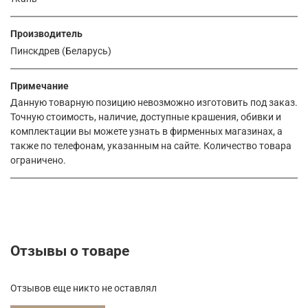
Производитель
Пинскдрев (Беларусь)
Примечание
Данную товарную позицию невозможно изготовить под заказ.
Точную стоимость, наличие, доступные крашения, обивки и
комплектации вы можете узнать в фирменных магазинах, а
также по телефонам, указанным на сайте. Количество товара
ограничено.
Отзывы о товаре
Отзывов еще никто не оставлял