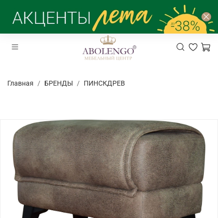
Главная
БРЕНДЫ
ПИНСКДРЕВ