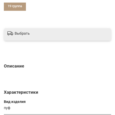
19 группа
Выбрать
Описание
Характеристики
Вид изделия
пуф