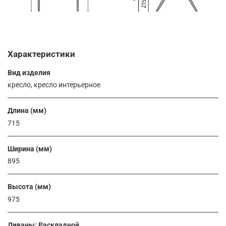
Характеристики
Вид изделия
кресло, кресло интерьерное
Длина (мм)
715
Ширина (мм)
895
Высота (мм)
975
Диваны: Раскладной