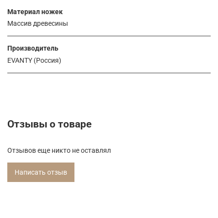
Материал ножек
Массив древесины
Производитель
EVANTY (Россия)
Отзывы о товаре
Отзывов еще никто не оставлял
Написать отзыв