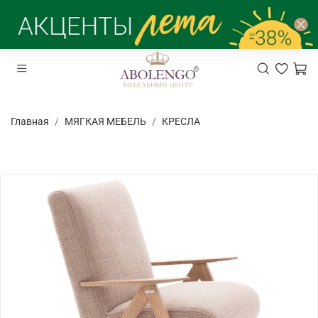
Главная
МЯГКАЯ МЕБЕЛЬ
КРЕСЛА