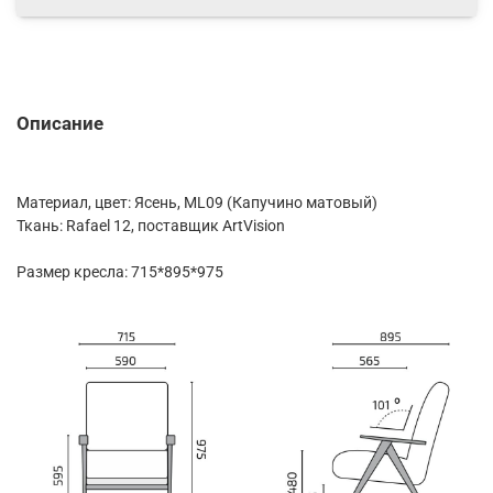
Описание
Материал, цвет: Ясень, ML09 (Капучино матовый)
Ткань: Rafael 12, поставщик ArtVision
Размер кресла: 715*895*975