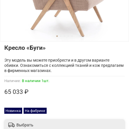
Кресло «Буги»
Эту модель вы можете приобрести и в другом варианте
обивки. Ознакомиться с коллекцией тканей и кож предлагаем
в фирменных магазинах.
Наличие:
В наличии 1шт.
65 033 ₽
Новинка
На фабрике
Выбрать