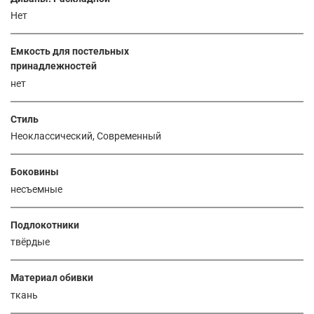
Нет
Емкость для постельных
принадлежностей
нет
Стиль
Неоклассический, Современный
Боковины
несъемные
Подлокотники
твёрдые
Материал обивки
ткань